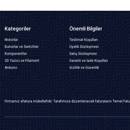
Kategoriler
Önemli Bilgiler
Motorlar
Teslimat Koşulları
Butonlar ve Switchler
Üyelik Sözleşmesi
Komponentler
Satış Sözleşmesi
3D Yazıcı ve Filament
Garanti ve İade Koşulları
Arduino
Gizlilik ve Güvenlik
Firmamız efatura mükellefidir. Tarafımıza düzenlenecek faturaların Temel Fatu