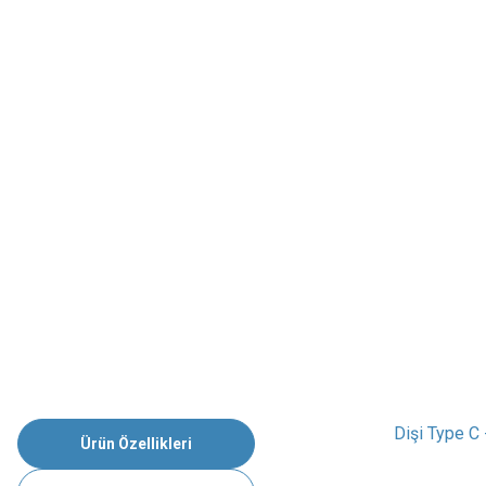
Dişi Type C
Ürün Özellikleri