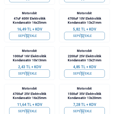
Motorobit
Motorobit
47uF 400V Elektrolitik
4700uF 10V Elektrolitik
Kondansatör 16x25mm
Kondansatör 13x21mm
16,49
TL + KDV
5,82
TL + KDV
SEPETE EKLE
SEPETE EKLE
Motorobit
Motorobit
1000uF 16V Elektrolitik
2200uF 25V Elektrolitik
Kondansatör 10x13mm
Kondansatör 13x21mm
2,43
TL + KDV
4,85
TL + KDV
SEPETE EKLE
SEPETE EKLE
Motorobit
Motorobit
4700uF 25V Elektrolitik
1500uF 35V Elektrolitik
Kondansatör 16x25mm
Kondansatör 13x20mm
11,64
TL + KDV
7,28
TL + KDV
SEPETE EKLE
SEPETE EKLE