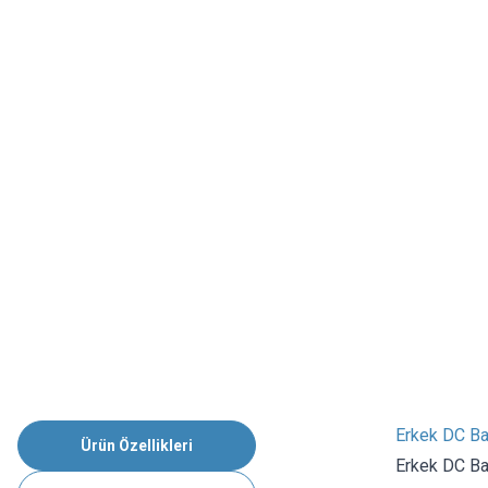
Erkek DC Ba
Ürün Özellikleri
Erkek DC Bar