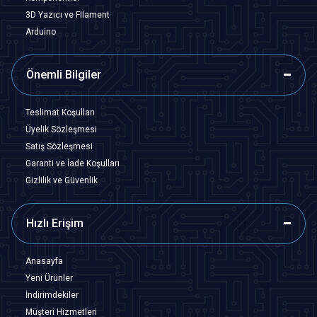
3D Yazıcı ve Filament
Arduino
Önemli Bilgiler
Teslimat Koşulları
Üyelik Sözleşmesi
Satış Sözleşmesi
Garanti ve İade Koşulları
Gizlilik ve Güvenlik
Hızlı Erişim
Anasayfa
Yeni Ürünler
İndirimdekiler
Müşteri Hizmetleri