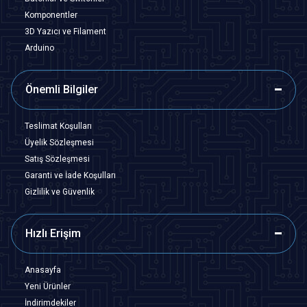
Komponentler
3D Yazıcı ve Filament
Arduino
Önemli Bilgiler
Teslimat Koşulları
Üyelik Sözleşmesi
Satış Sözleşmesi
Garanti ve İade Koşulları
Gizlilik ve Güvenlik
Hızlı Erişim
Anasayfa
Yeni Ürünler
İndirimdekiler