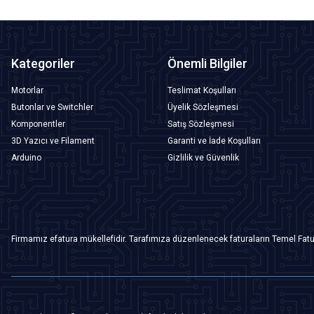
Kategoriler
Önemli Bilgiler
Motorlar
Teslimat Koşulları
Butonlar ve Switchler
Üyelik Sözleşmesi
Komponentler
Satış Sözleşmesi
3D Yazıcı ve Filament
Garanti ve İade Koşulları
Arduino
Gizlilik ve Güvenlik
Firmamız efatura mükellefidir. Tarafımıza düzenlenecek faturaların Temel Fatu