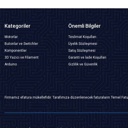
Kategoriler
Önemli Bilgiler
Motorlar
Teslimat Koşulları
Butonlar ve Switchler
Üyelik Sözleşmesi
Komponentler
Satış Sözleşmesi
3D Yazıcı ve Filament
Garanti ve İade Koşulları
Arduino
Gizlilik ve Güvenlik
Firmamız efatura mükellefidir. Tarafımıza düzenlenecek faturaların Temel Fatu