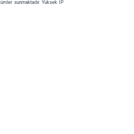
zümler sunmaktadır. Yüksek IP