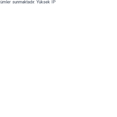
zümler sunmaktadır. Yüksek IP