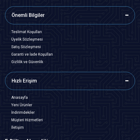
Önemli Bilgiler
Teslimat Koşulları
Üyelik Sözleşmesi
Satış Sözleşmesi
Garanti ve İade Koşulları
Gizlilik ve Güvenlik
Hızlı Erişim
Anasayfa
Yeni Ürünler
İndirimdekiler
Müşteri Hizmetleri
İletişim