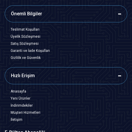
Önemli Bilgiler
Teslimat Koşulları
Üyelik Sözleşmesi
Satış Sözleşmesi
Garanti ve İade Koşulları
Gizlilik ve Güvenlik
Hızlı Erişim
Anasayfa
Yeni Ürünler
İndirimdekiler
Müşteri Hizmetleri
İletişim