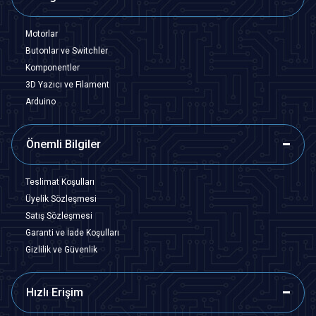
Motorlar
Butonlar ve Switchler
Komponentler
3D Yazıcı ve Filament
Arduino
Önemli Bilgiler
Teslimat Koşulları
Üyelik Sözleşmesi
Satış Sözleşmesi
Garanti ve İade Koşulları
Gizlilik ve Güvenlik
Hızlı Erişim