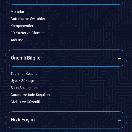
Motorlar
Butonlar ve Switchler
Komponentler
3D Yazıcı ve Filament
Arduino
Önemli Bilgiler
Teslimat Koşulları
Üyelik Sözleşmesi
Satış Sözleşmesi
Garanti ve İade Koşulları
Gizlilik ve Güvenlik
Hızlı Erişim