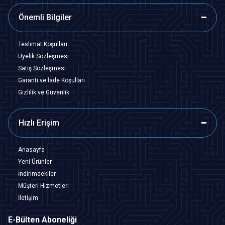
Önemli Bilgiler
Teslimat Koşulları
Üyelik Sözleşmesi
Satış Sözleşmesi
Garanti ve İade Koşulları
Gizlilik ve Güvenlik
Hızlı Erişim
Anasayfa
Yeni Ürünler
İndirimdekiler
Müşteri Hizmetleri
İletişim
E-Bülten Aboneliği