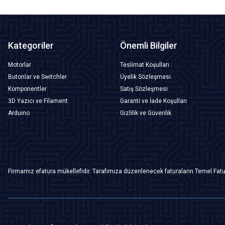
Kategoriler
Önemli Bilgiler
Motorlar
Teslimat Koşulları
Butonlar ve Switchler
Üyelik Sözleşmesi
Komponentler
Satış Sözleşmesi
3D Yazıcı ve Filament
Garanti ve İade Koşulları
Arduino
Gizlilik ve Güvenlik
Firmamız efatura mükellefidir. Tarafımıza düzenlenecek faturaların Temel Fatu