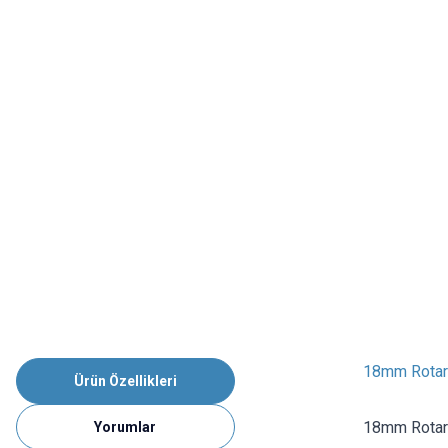
18mm Rotary
Ürün Özellikleri
18mm Rotar
Yorumlar