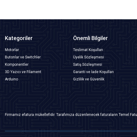
Kategoriler
Önemli Bilgiler
Motorlar
Teslimat Koşulları
Butonlar ve Switchler
Üyelik Sözleşmesi
Komponentler
Satış Sözleşmesi
3D Yazıcı ve Filament
Garanti ve İade Koşulları
Arduino
Gizlilik ve Güvenlik
Firmamız efatura mükellefidir. Tarafımıza düzenlenecek faturaların Temel Fatu