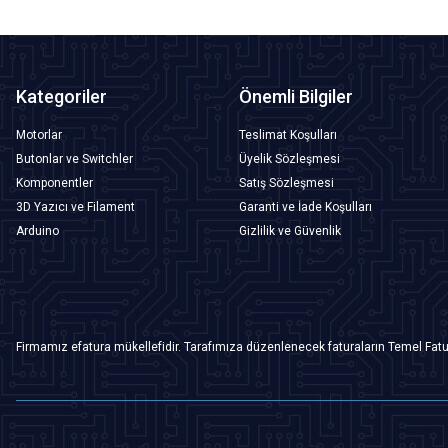
Kategoriler
Önemli Bilgiler
Motorlar
Teslimat Koşulları
Butonlar ve Switchler
Üyelik Sözleşmesi
Komponentler
Satış Sözleşmesi
3D Yazıcı ve Filament
Garanti ve İade Koşulları
Arduino
Gizlilik ve Güvenlik
Firmamız efatura mükellefidir. Tarafımıza düzenlenecek faturaların Temel Fatu