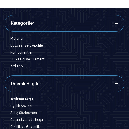
Kategoriler
Motorlar
Butonlar ve Switchler
Komponentler
3D Yazıcı ve Filament
Arduino
Önemli Bilgiler
Teslimat Koşulları
Üyelik Sözleşmesi
Satış Sözleşmesi
Garanti ve İade Koşulları
Gizlilik ve Güvenlik