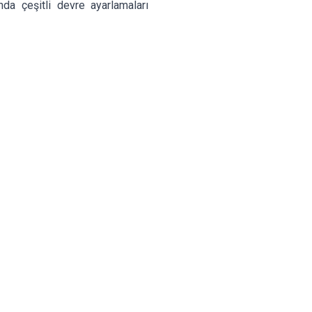
nda çeşitli devre ayarlamaları