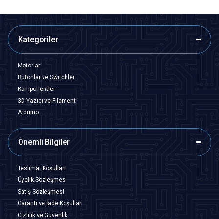
Kategoriler
Motorlar
Butonlar ve Switchler
Komponentler
3D Yazıcı ve Filament
Arduino
Önemli Bilgiler
Teslimat Koşulları
Üyelik Sözleşmesi
Satış Sözleşmesi
Garanti ve İade Koşulları
Gizlilik ve Güvenlik