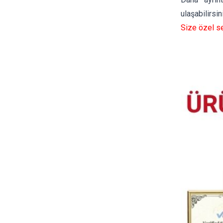
ulaşabilirsin
Size özel se