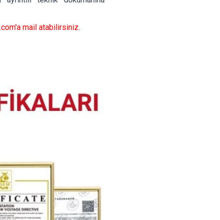
.com
'a mail atabilirsiniz.