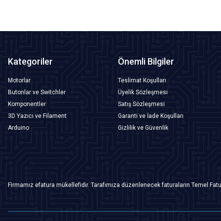
Kategoriler
Önemli Bilgiler
Motorlar
Teslimat Koşulları
Butonlar ve Switchler
Üyelik Sözleşmesi
Komponentler
Satış Sözleşmesi
3D Yazıcı ve Filament
Garanti ve İade Koşulları
Arduino
Gizlilik ve Güvenlik
Firmamız efatura mükellefidir. Tarafımıza düzenlenecek faturaların Temel Fatu