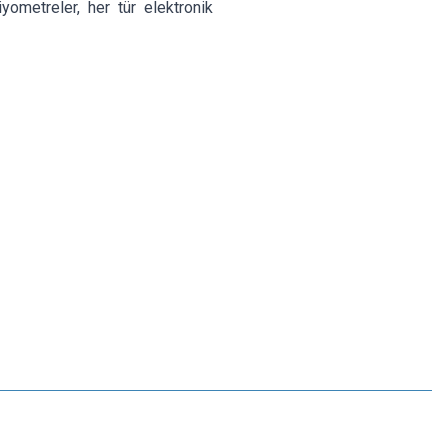
yometreler, her tür elektronik