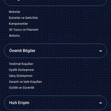
Motorlar
Butonlar ve Switchler
Komponentler
3D Yazıcı ve Filament
Arduino
Önemli Bilgiler
Teslimat Koşulları
Üyelik Sözleşmesi
Satış Sözleşmesi
Garanti ve İade Koşulları
Gizlilik ve Güvenlik
Hızlı Erişim