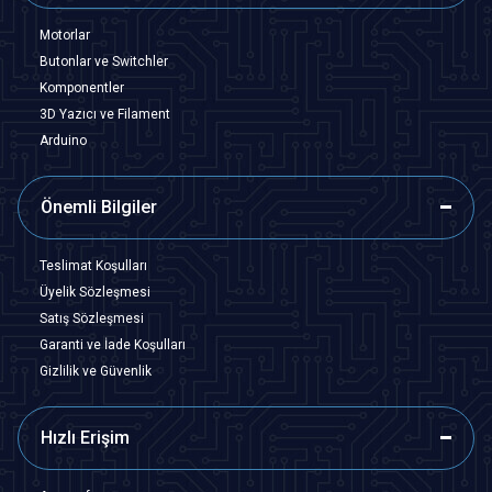
Motorlar
Butonlar ve Switchler
Komponentler
3D Yazıcı ve Filament
Arduino
Önemli Bilgiler
Teslimat Koşulları
Üyelik Sözleşmesi
Satış Sözleşmesi
Garanti ve İade Koşulları
Gizlilik ve Güvenlik
Hızlı Erişim