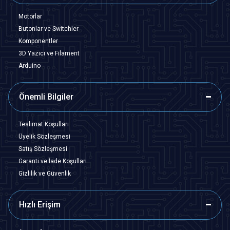
Motorlar
Butonlar ve Switchler
Komponentler
3D Yazıcı ve Filament
Arduino
Önemli Bilgiler
Teslimat Koşulları
Üyelik Sözleşmesi
Satış Sözleşmesi
Garanti ve İade Koşulları
Gizlilik ve Güvenlik
Hızlı Erişim