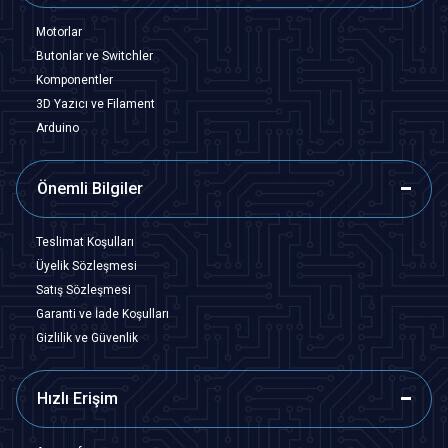
Motorlar
Butonlar ve Switchler
Komponentler
3D Yazıcı ve Filament
Arduino
Önemli Bilgiler
Teslimat Koşulları
Üyelik Sözleşmesi
Satış Sözleşmesi
Garanti ve İade Koşulları
Gizlilik ve Güvenlik
Hızlı Erişim