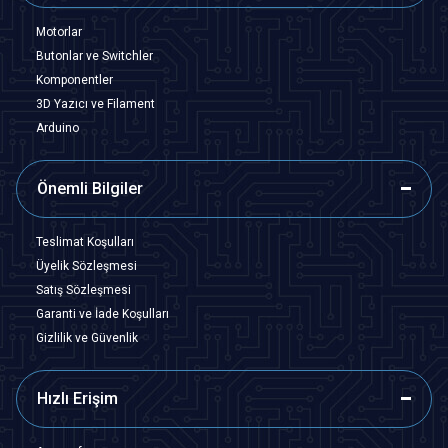
Motorlar
Butonlar ve Switchler
Komponentler
3D Yazıcı ve Filament
Arduino
Önemli Bilgiler
Teslimat Koşulları
Üyelik Sözleşmesi
Satış Sözleşmesi
Garanti ve İade Koşulları
Gizlilik ve Güvenlik
Hızlı Erişim