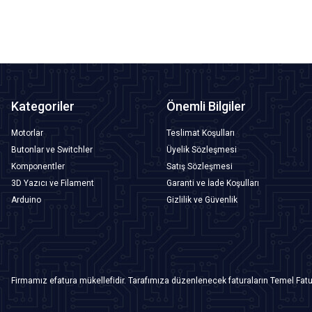
Kategoriler
Önemli Bilgiler
Motorlar
Teslimat Koşulları
Butonlar ve Switchler
Üyelik Sözleşmesi
Komponentler
Satış Sözleşmesi
3D Yazıcı ve Filament
Garanti ve İade Koşulları
Arduino
Gizlilik ve Güvenlik
Firmamız efatura mükellefidir. Tarafımıza düzenlenecek faturaların Temel Fatu