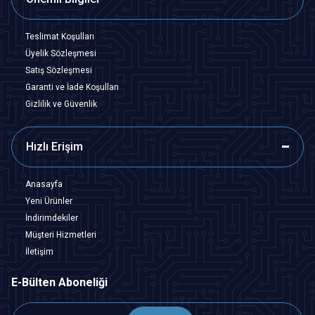
Teslimat Koşulları
Üyelik Sözleşmesi
Satış Sözleşmesi
Garanti ve İade Koşulları
Gizlilik ve Güvenlik
Hızlı Erişim
Anasayfa
Yeni Ürünler
İndirimdekiler
Müşteri Hizmetleri
İletişim
E-Bülten Aboneliği