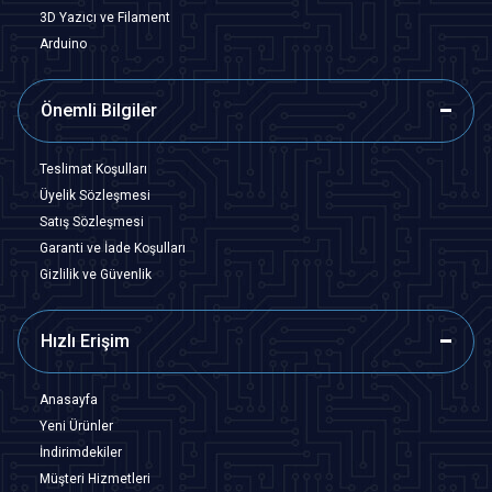
3D Yazıcı ve Filament
Arduino
Önemli Bilgiler
Teslimat Koşulları
Üyelik Sözleşmesi
Satış Sözleşmesi
Garanti ve İade Koşulları
Gizlilik ve Güvenlik
Hızlı Erişim
Anasayfa
Yeni Ürünler
İndirimdekiler
Müşteri Hizmetleri