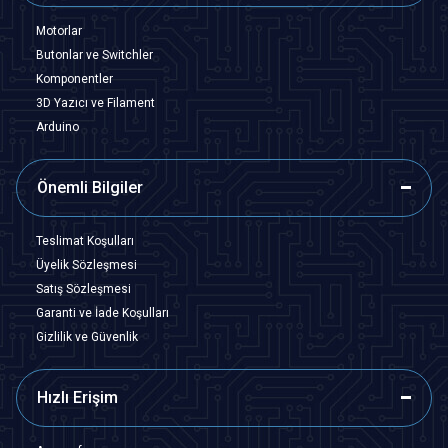
Motorlar
Butonlar ve Switchler
Komponentler
3D Yazıcı ve Filament
Arduino
Önemli Bilgiler
Teslimat Koşulları
Üyelik Sözleşmesi
Satış Sözleşmesi
Garanti ve İade Koşulları
Gizlilik ve Güvenlik
Hızlı Erişim