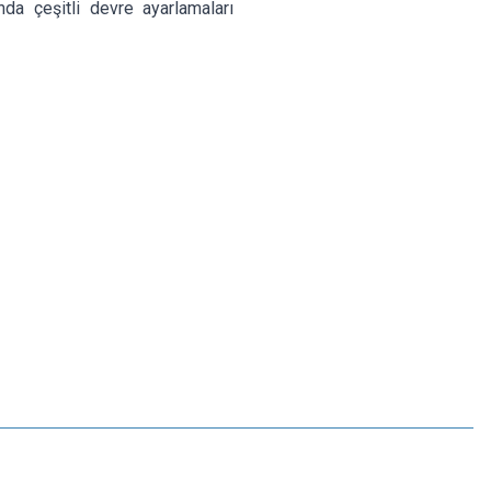
nda çeşitli devre ayarlamaları