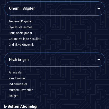
Önemli Bilgiler
Teslimat Koşulları
Üyelik Sözleşmesi
Satış Sözleşmesi
Garanti ve İade Koşulları
Gizlilik ve Güvenlik
Hızlı Erişim
Anasayfa
Yeni Ürünler
İndirimdekiler
Müşteri Hizmetleri
İletişim
E-Bülten Aboneliği