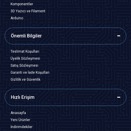
Komponentler
3D Yazıcı ve Filament
Arduino
Önemli Bilgiler
Teslimat Koşulları
Üyelik Sözleşmesi
Satış Sözleşmesi
Garanti ve İade Koşulları
Gizlilik ve Güvenlik
Hızlı Erişim
Anasayfa
Yeni Ürünler
İndirimdekiler