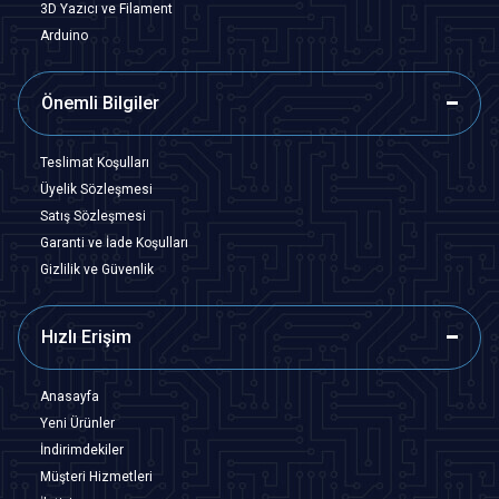
3D Yazıcı ve Filament
Arduino
Önemli Bilgiler
Teslimat Koşulları
Üyelik Sözleşmesi
Satış Sözleşmesi
Garanti ve İade Koşulları
Gizlilik ve Güvenlik
Hızlı Erişim
Anasayfa
Yeni Ürünler
İndirimdekiler
Müşteri Hizmetleri