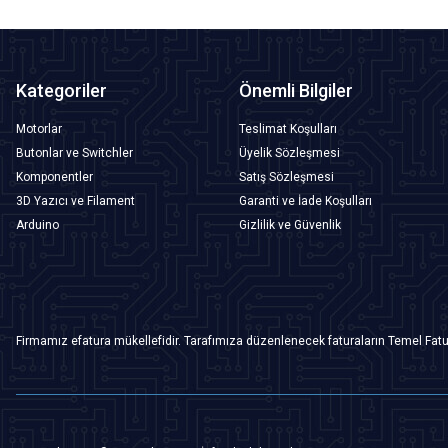
Kategoriler
Önemli Bilgiler
Motorlar
Teslimat Koşulları
Butonlar ve Switchler
Üyelik Sözleşmesi
Komponentler
Satış Sözleşmesi
3D Yazıcı ve Filament
Garanti ve İade Koşulları
Arduino
Gizlilik ve Güvenlik
Firmamız efatura mükellefidir. Tarafımıza düzenlenecek faturaların Temel Fatu