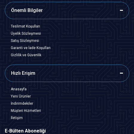
Önemli Bilgiler
Teslimat Koşulları
Üyelik Sözleşmesi
Satış Sözleşmesi
Garanti ve İade Koşulları
Gizlilik ve Güvenlik
Hızlı Erişim
Anasayfa
Yeni Ürünler
İndirimdekiler
Müşteri Hizmetleri
İletişim
E-Bülten Aboneliği