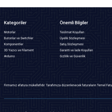
Kategoriler
Önemli Bilgiler
Motorlar
Teslimat Koşulları
Butonlar ve Switchler
Üyelik Sözleşmesi
Komponentler
Satış Sözleşmesi
3D Yazıcı ve Filament
Garanti ve İade Koşulları
Arduino
Gizlilik ve Güvenlik
Firmamız efatura mükellefidir. Tarafımıza düzenlenecek faturaların Temel Fatu