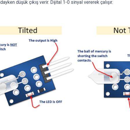
ayken düşük çıkış verir. Dijital 1-0 sinyal vererek çalışır.