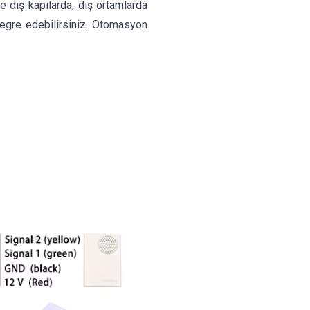
e dış kapılarda, dış ortamlarda
tegre edebilirsiniz. Otomasyon