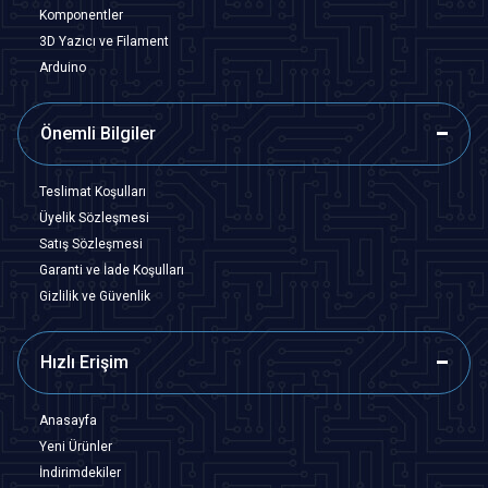
Komponentler
3D Yazıcı ve Filament
Arduino
Önemli Bilgiler
Teslimat Koşulları
Üyelik Sözleşmesi
Satış Sözleşmesi
Garanti ve İade Koşulları
Gizlilik ve Güvenlik
Hızlı Erişim
Anasayfa
Yeni Ürünler
İndirimdekiler