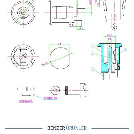
BENZER
ÜRÜNLER