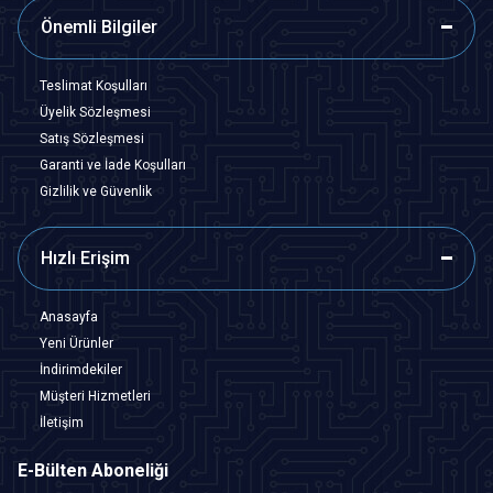
Önemli Bilgiler
Teslimat Koşulları
Üyelik Sözleşmesi
Satış Sözleşmesi
Garanti ve İade Koşulları
Gizlilik ve Güvenlik
Hızlı Erişim
Anasayfa
Yeni Ürünler
İndirimdekiler
Müşteri Hizmetleri
İletişim
E-Bülten Aboneliği