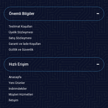
Önemli Bilgiler
Teslimat Koşulları
Üyelik Sözleşmesi
Satış Sözleşmesi
Garanti ve İade Koşulları
Gizlilik ve Güvenlik
Hızlı Erişim
Anasayfa
Yeni Ürünler
İndirimdekiler
Müşteri Hizmetleri
İletişim