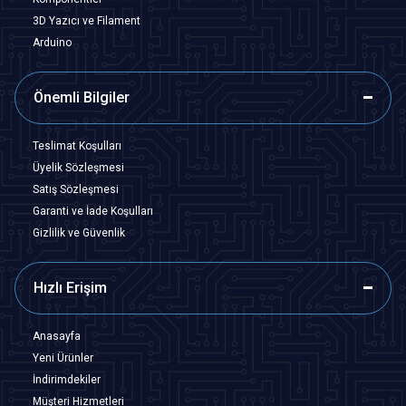
3D Yazıcı ve Filament
Arduino
Önemli Bilgiler
Teslimat Koşulları
Üyelik Sözleşmesi
Satış Sözleşmesi
Garanti ve İade Koşulları
Gizlilik ve Güvenlik
Hızlı Erişim
Anasayfa
Yeni Ürünler
İndirimdekiler
Müşteri Hizmetleri