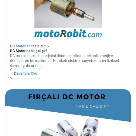
DC Motorlar
03.08.2023
DC Motor nasıl çalışır?
DC motor, elektrik enerjisini dönme şeklinde mekanik enerjiye
dönüştüren bir makinedir. Hareketi elektromanyetizmanın fiziksel
davranışı ile üretilir.
Devamını Oku