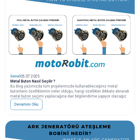
Genel
05.07.2025
Metal Buton Nasıl Seçilir ?
Bu blog yazımızda tüm projelerinizde kullanabileceğiniz metal
butonların özelliklerinin neler olduğu, hangi özellikler dikkate alınarak
metal buton seçimi yapılacağına dair bilgilendirme yapıyor olacağız.
Devamını Oku