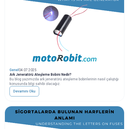
Genel
04.07.2025
Ark Jeneratörü Ateşleme Bobini Nedir?
Bu blog yazımızda ark jeneratörü ateşleme bobinlerinin nasıl çalıştığı
konusunda bilgi sahibi olacağız.
Devamını Oku