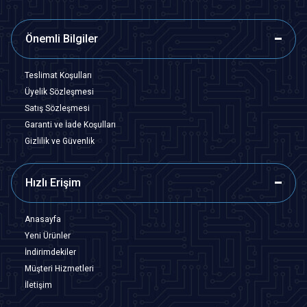
Önemli Bilgiler
Teslimat Koşulları
Üyelik Sözleşmesi
Satış Sözleşmesi
Garanti ve İade Koşulları
Gizlilik ve Güvenlik
Hızlı Erişim
Anasayfa
Yeni Ürünler
İndirimdekiler
Müşteri Hizmetleri
İletişim