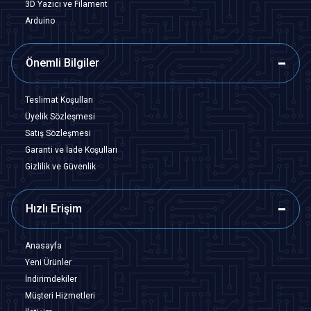
3D Yazıcı ve Filament
Arduino
Önemli Bilgiler
Teslimat Koşulları
Üyelik Sözleşmesi
Satış Sözleşmesi
Garanti ve İade Koşulları
Gizlilik ve Güvenlik
Hızlı Erişim
Anasayfa
Yeni Ürünler
İndirimdekiler
Müşteri Hizmetleri