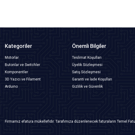
Kategoriler
Önemli Bilgiler
Motorlar
Teslimat Koşulları
Butonlar ve Switchler
Üyelik Sözleşmesi
Komponentler
Satış Sözleşmesi
3D Yazıcı ve Filament
Garanti ve İade Koşulları
Arduino
Gizlilik ve Güvenlik
Firmamız efatura mükellefidir. Tarafımıza düzenlenecek faturaların Temel Fatu